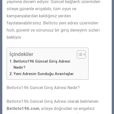
yayınına devam ediyor. Güncel bağlantı üzerinden
siteye güvenle erişebilir, tüm oyun ve
kampanyalardan kaldığınız yerden
faydalanabilirsiniz. Betloto yeni adres üzerinden
hızlı, güvenli ve sorunsuz bir giriş deneyimi sizleri
bekliyor.
İçindekiler
Betloto196 Güncel Giriş Adresi
Nedir?
Yeni Adresin Sunduğu Avantajlar
Betloto196 Güncel Giriş Adresi Nedir?
Betloto196 Güncel Giriş Adresi olarak belirlenen
Betloto196.com
, siteye doğrudan ve engelsiz