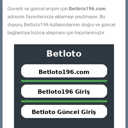
Güvenli ve güncel erişim için
Betloto196.com
adresini favorilerinize eklemeyi unutmayın. Bu
duyuru, Betloto196 kullanıcılarının doğru ve güncel
bağlantıya hızlıca ulaşması için hazırlanmıştır.