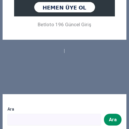
Betloto 196 Güncel Giriş
ÖNCEKI
NEXT
Ara
Ara