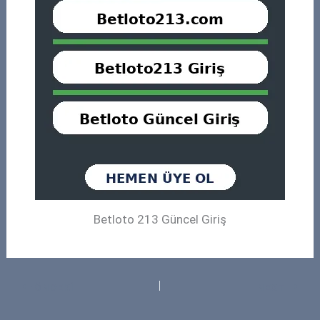
Betloto 213 Güncel Giriş
ÖNCEKI
NEXT