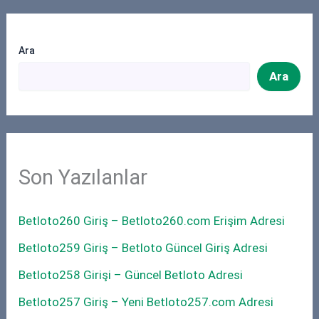
Ara
Ara
Son Yazılanlar
Betloto260 Giriş – Betloto260.com Erişim Adresi
Betloto259 Giriş – Betloto Güncel Giriş Adresi
Betloto258 Girişi – Güncel Betloto Adresi
Betloto257 Giriş – Yeni Betloto257.com Adresi