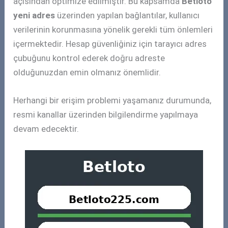
açısından optimize edilmiştir. Bu kapsamda
Betloto
yeni adres
üzerinden yapılan bağlantılar, kullanıcı
verilerinin korunmasına yönelik gerekli tüm önlemleri
içermektedir. Hesap güvenliğiniz için tarayıcı adres
çubuğunu kontrol ederek doğru adreste
olduğunuzdan emin olmanız önemlidir.
Herhangi bir erişim problemi yaşamanız durumunda,
resmi kanallar üzerinden bilgilendirme yapılmaya
devam edecektir.