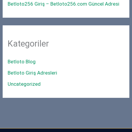
Betloto256 Giriş – Betloto256.com Güncel Adresi
Kategoriler
Betloto Blog
Betloto Giriş Adresleri
Uncategorized