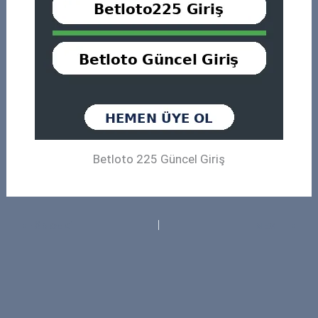
Betloto 225 Güncel Giriş
ÖNCEKI
NEXT