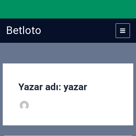
Betloto Güncel Giriş İçin
TIKLA
İçeriğe
Betloto
atla
Yazar adı: yazar