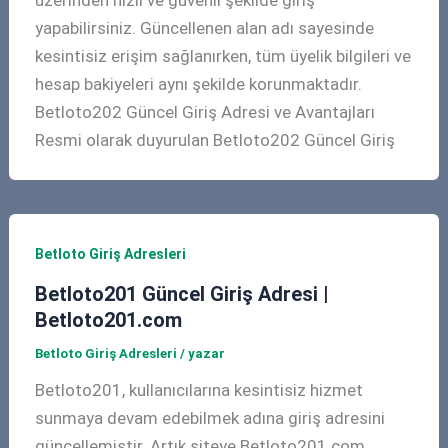
üzerinden hızlı ve güvenli şekilde giriş
yapabilirsiniz. Güncellenen alan adı sayesinde
kesintisiz erişim sağlanırken, tüm üyelik bilgileri ve
hesap bakiyeleri aynı şekilde korunmaktadır.
Betloto202 Güncel Giriş Adresi ve Avantajları
Resmi olarak duyurulan Betloto202 Güncel Giriş
Betloto Giriş Adresleri
Betloto201 Güncel Giriş Adresi |
Betloto201.com
Betloto Giriş Adresleri
/
yazar
Betloto201, kullanıcılarına kesintisiz hizmet
sunmaya devam edebilmek adına giriş adresini
güncellemiştir. Artık siteye Betloto201.com