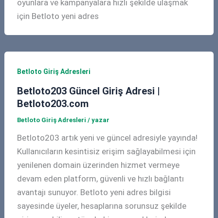
oyunlara ve kampanyalara hızlı şekilde ulaşmak
için Betloto yeni adres
Betloto Giriş Adresleri
Betloto203 Güncel Giriş Adresi |
Betloto203.com
Betloto Giriş Adresleri
/
yazar
Betloto203 artık yeni ve güncel adresiyle yayında!
Kullanıcıların kesintisiz erişim sağlayabilmesi için
yenilenen domain üzerinden hizmet vermeye
devam eden platform, güvenli ve hızlı bağlantı
avantajı sunuyor. Betloto yeni adres bilgisi
sayesinde üyeler, hesaplarına sorunsuz şekilde