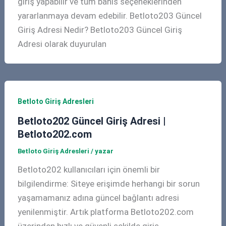
giriş yapabilir ve tüm bahis seçeneklerinden
yararlanmaya devam edebilir. Betloto203 Güncel
Giriş Adresi Nedir? Betloto203 Güncel Giriş
Adresi olarak duyurulan
Betloto Giriş Adresleri
Betloto202 Güncel Giriş Adresi |
Betloto202.com
Betloto Giriş Adresleri
/
yazar
Betloto202 kullanıcıları için önemli bir
bilgilendirme: Siteye erişimde herhangi bir sorun
yaşamamanız adına güncel bağlantı adresi
yenilenmiştir. Artık platforma Betloto202.com