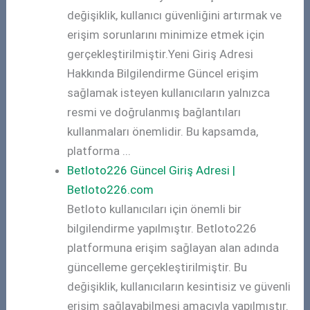
değişiklik, kullanıcı güvenliğini artırmak ve
erişim sorunlarını minimize etmek için
gerçekleştirilmiştir.Yeni Giriş Adresi
Hakkında Bilgilendirme Güncel erişim
sağlamak isteyen kullanıcıların yalnızca
resmi ve doğrulanmış bağlantıları
kullanmaları önemlidir. Bu kapsamda,
platforma ...
Betloto226 Güncel Giriş Adresi |
Betloto226.com
Betloto kullanıcıları için önemli bir
bilgilendirme yapılmıştır. Betloto226
platformuna erişim sağlayan alan adında
güncelleme gerçekleştirilmiştir. Bu
değişiklik, kullanıcıların kesintisiz ve güvenli
erişim sağlayabilmesi amacıyla yapılmıştır.