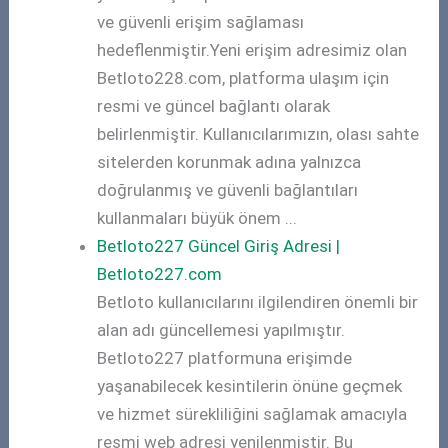
ve güvenli erişim sağlaması
hedeflenmiştir.Yeni erişim adresimiz olan
Betloto228.com, platforma ulaşım için
resmi ve güncel bağlantı olarak
belirlenmiştir. Kullanıcılarımızın, olası sahte
sitelerden korunmak adına yalnızca
doğrulanmış ve güvenli bağlantıları
kullanmaları büyük önem ...
Betloto227 Güncel Giriş Adresi |
Betloto227.com
Betloto kullanıcılarını ilgilendiren önemli bir
alan adı güncellemesi yapılmıştır.
Betloto227 platformuna erişimde
yaşanabilecek kesintilerin önüne geçmek
ve hizmet sürekliliğini sağlamak amacıyla
resmi web adresi yenilenmiştir. Bu