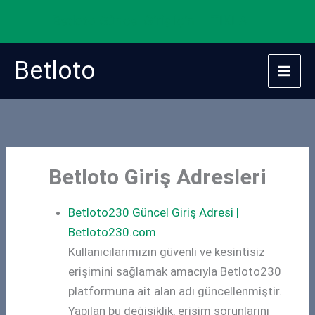
Betloto Güncel Giriş İçin
TIKLA
İçeriğe
Betloto
atla
Betloto Giriş Adresleri
Betloto230 Güncel Giriş Adresi |
Betloto230.com
Kullanıcılarımızın güvenli ve kesintisiz
erişimini sağlamak amacıyla Betloto230
platformuna ait alan adı güncellenmiştir.
Yapılan bu değişiklik, erişim sorunlarını