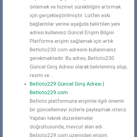
önlemek ve hizmet sürekliliğini artırmak
için gerçekleştirilmiştir. Lütfen eski
bağlantılar yerine aşağıda belirtilen yeni
adresi kullanınız.Güncel Erişim Bilgisi
Platforma erişim sağlamak için artık
Betloto230.com adresini kullanmanız
gerekmektedir. Bu adres, Betloto230
Güncel Giriş Adresi olarak belirlenmiş olup,
resmi ve ...
Betloto229 Güncel Giriş Adresi |
Betloto229.com
Betloto platformuna erişimle ilgili önemli
bir güncellemeyi sizlerle paylaşmak isteriz.
Yapılan teknik düzenlemeler
doğrultusunda, mevcut alan adı
Betloto229.com üzerinden erişim