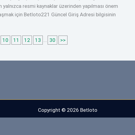
n yalnızca resmi kaynaklar üzerinden yapılması önem
aşmak için Betloto221 Güncel Giriş Adresi bilgisinin
10
11
12
13
...
30
>>
Copyright © 2026 Betloto