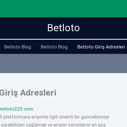
Betloto Güncel Giriş İçin
TIKLA
Betloto
Betloto Blog
Betloto Blog
Betloto Giriş Adresleri
Giriş Adresleri
 Betloto225.com
25 platformuna erişimle ilgili önemli bir güncellemeyi
 sürekliliğini sağlamak ve erişim sorunlarını en aza