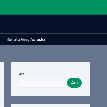
Betloto Giriş Adresleri
Ara
Ara