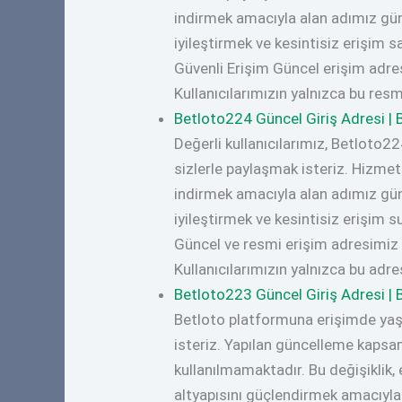
indirmek amacıyla alan adımız günc
iyileştirmek ve kesintisiz erişim s
Güvenli Erişim Güncel erişim adre
Kullanıcılarımızın yalnızca bu resmi
Betloto224 Güncel Giriş Adresi |
Değerli kullanıcılarımız, Betloto2
sizlerle paylaşmak isteriz. Hizmet
indirmek amacıyla alan adımız günc
iyileştirmek ve kesintisiz erişim 
Güncel ve resmi erişim adresimiz 
Kullanıcılarımızın yalnızca bu adre
Betloto223 Güncel Giriş Adresi |
Betloto platformuna erişimde yaşan
isteriz. Yapılan güncelleme kapsa
kullanılmamaktadır. Bu değişiklik, 
altyapısını güçlendirmek amacıyla 